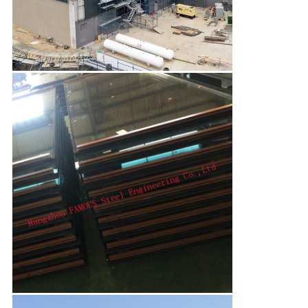
PRIVACY
POLICY