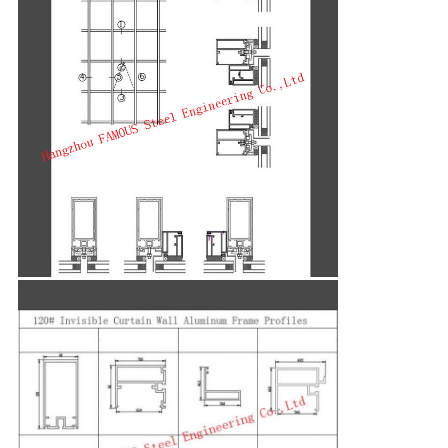
PRIVACY
POLICY