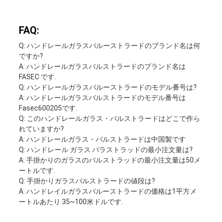
FAQ:
Q: ハンドレールガラスバルーストラードのブランド名は何
ですか?
A: ハンドレールガラスバルストラードのブランド名は
FASEC です.
Q: ハンドレールガラスバルーストラードのモデル番号は?
A: ハンドレールガラスバルストラードのモデル番号は
Fasec600205です.
Q: このハンドレールガラス・バルストラードはどこで作ら
れていますか?
A: ハンドレールガラス・バルストラードは中国製です
Q: ハンドレール ガラス バラストラッドの最小注文量は?
A: 手掛かりのガラスのバルストラッドの最小注文量は50メ
ートルです.
Q: 手掛かりガラスバルストラードの値段は?
A: ハンドレイルガラスバルーストラードの価格は1平方メ
ートルあたり 35~100米ドルです.