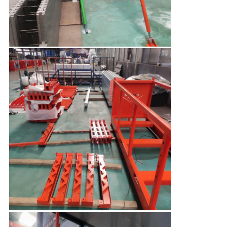
PRIVACY
POLICY