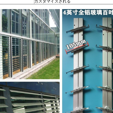
カスタマイズされる