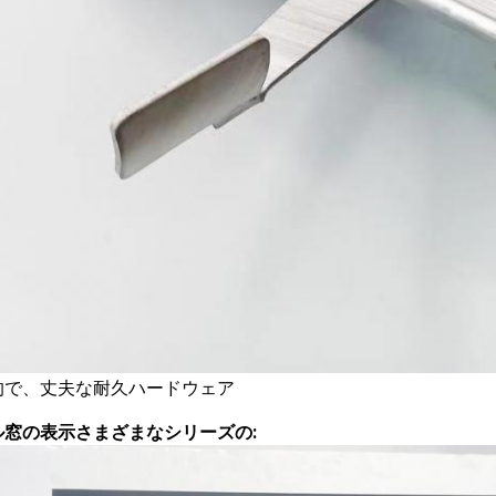
的で、丈夫な耐久ハードウェア
ル窓の表示さまざまなシリーズの: